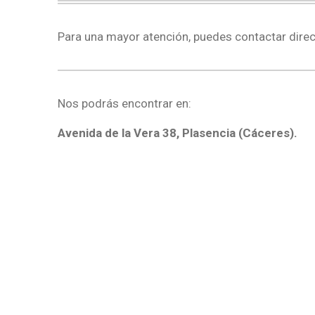
Para una mayor atención, puedes contactar dire
Nos podrás encontrar en:
Avenida de la Vera 38, Plasencia (Cáceres).