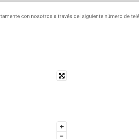
ctamente con nosotros a través del siguiente número de tel