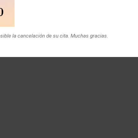
ble la cancelación de su cita. Muchas gracias.