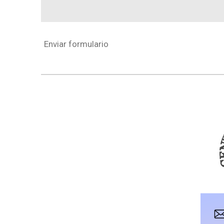
Enviar formulario