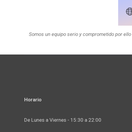
Somos un equipo serio y comprometido por ello
Horario
De Lunes a Viernes - 15:30 a 22:00